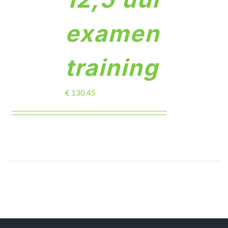
examen
training
€
130,45